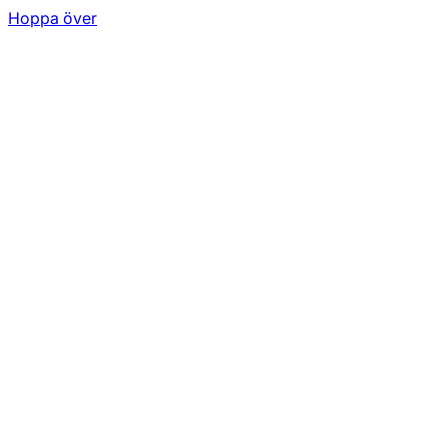
Hoppa över