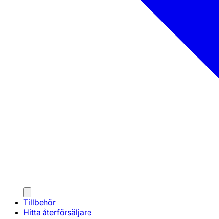
Tillbehör
Hitta återförsäljare