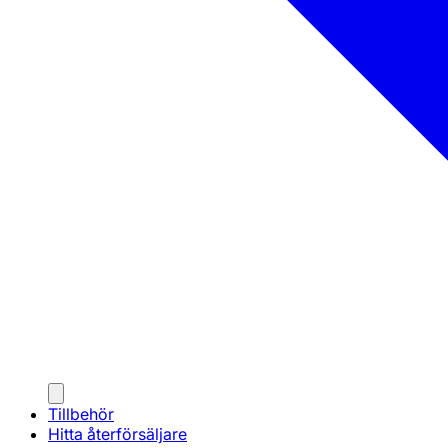
Tillbehör
Hitta återförsäljare