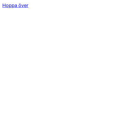
Hoppa över