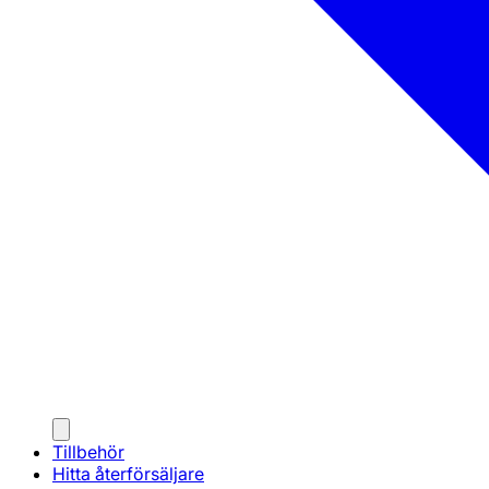
Tillbehör
Hitta återförsäljare