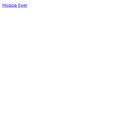
Hoppa över