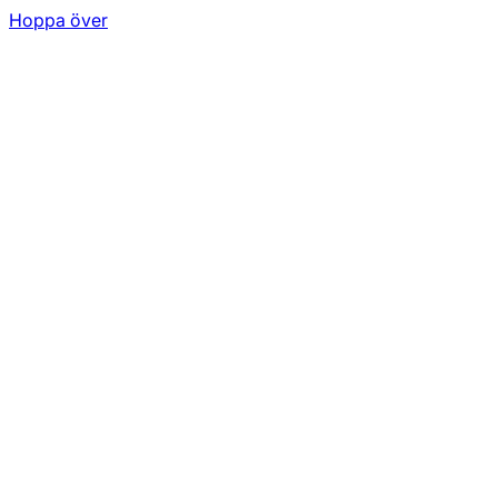
Hoppa över