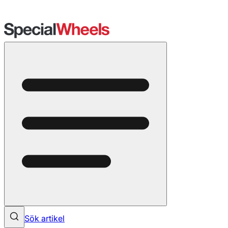
Sök artikel