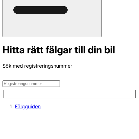
Hitta rätt fälgar till din bil
Sök med registreringsnummer
Fälgguiden