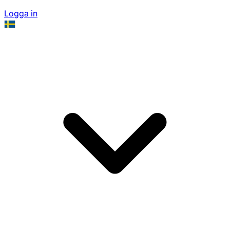
Logga in