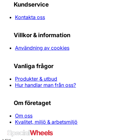
Kundservice
Kontakta oss
Villkor & information
Användning av cookies
Vanliga frågor
Produkter & utbud
Hur handlar man från oss?
Om företaget
Om oss
Kvalitet, miljö & arbetsmiljö