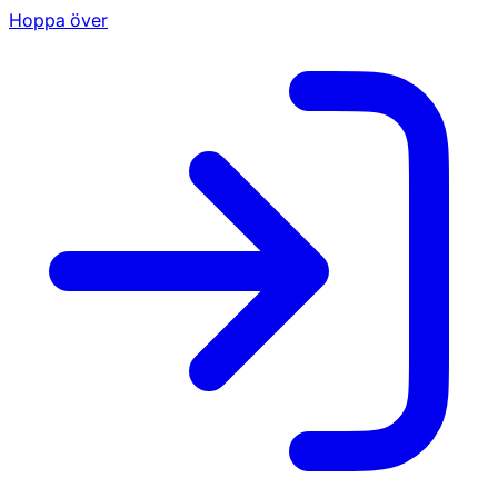
Hoppa över