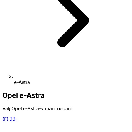
e-Astra
Opel
e-Astra
Välj Opel e-Astra-variant nedan:
(F) 23-