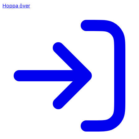
Hoppa över