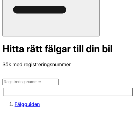
Hitta rätt fälgar till din bil
Sök med registreringsnummer
Fälgguiden