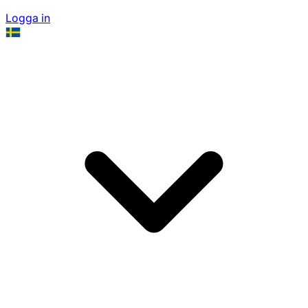
Logga in