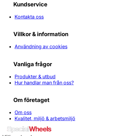
Kundservice
Kontakta oss
Villkor & information
Användning av cookies
Vanliga frågor
Produkter & utbud
Hur handlar man från oss?
Om företaget
Om oss
Kvalitet, miljö & arbetsmiljö