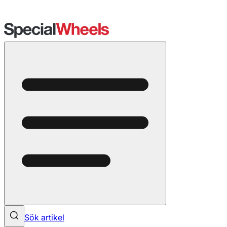
Sök artikel