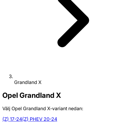
Grandland X
Opel
Grandland X
Välj Opel Grandland X-variant nedan:
(Z) 17-24
(Z) PHEV 20-24