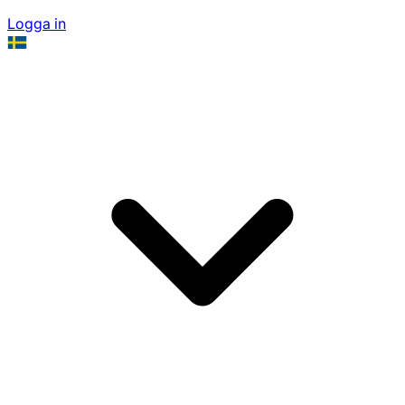
Logga in