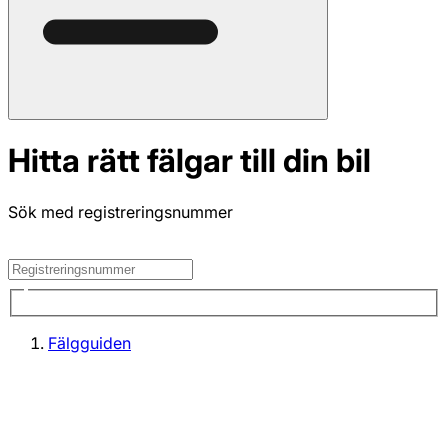
Hitta rätt fälgar till din bil
Sök med registreringsnummer
Fälgguiden