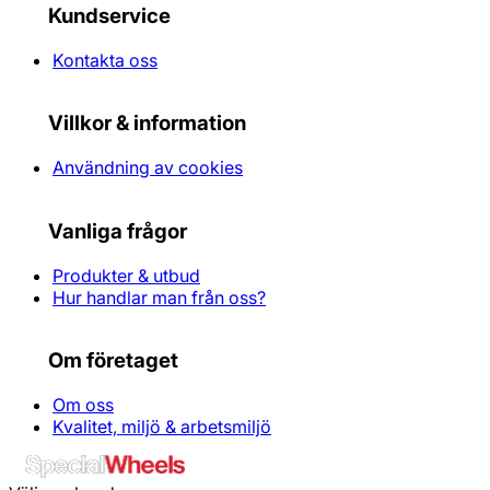
Kundservice
Kontakta oss
Villkor & information
Användning av cookies
Vanliga frågor
Produkter & utbud
Hur handlar man från oss?
Om företaget
Om oss
Kvalitet, miljö & arbetsmiljö