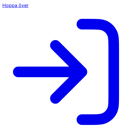
Hoppa över