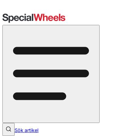
Sök artikel