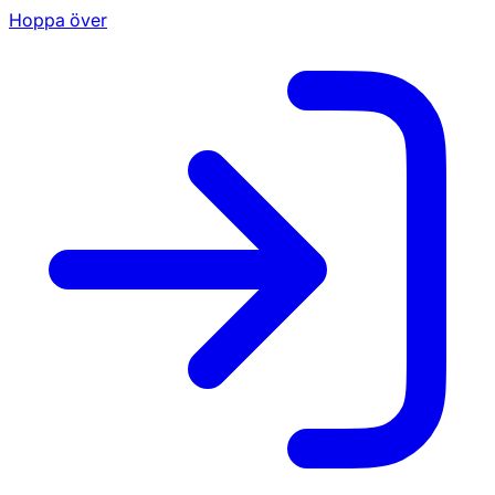
Hoppa över