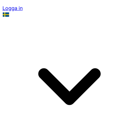
Logga in