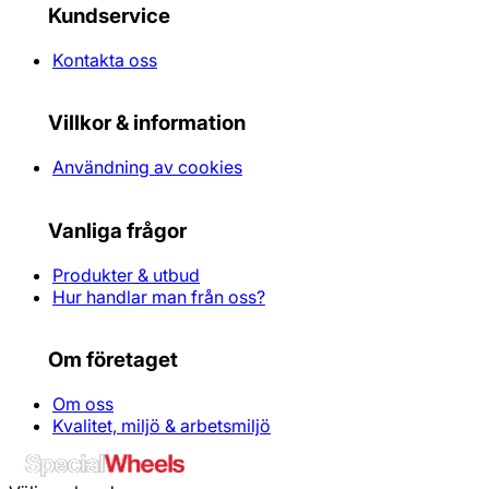
Kundservice
Kontakta oss
Villkor & information
Användning av cookies
Vanliga frågor
Produkter & utbud
Hur handlar man från oss?
Om företaget
Om oss
Kvalitet, miljö & arbetsmiljö