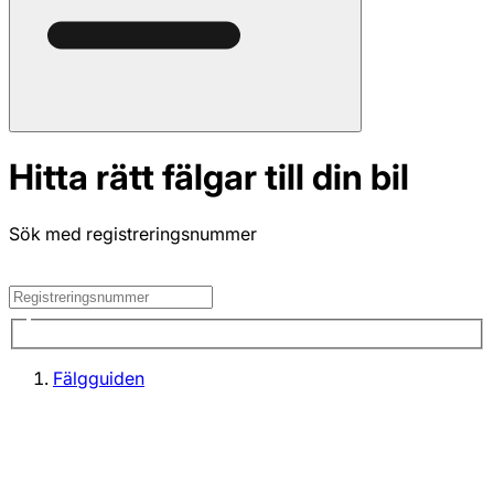
Hitta rätt fälgar till din bil
Sök med registreringsnummer
Fälgguiden