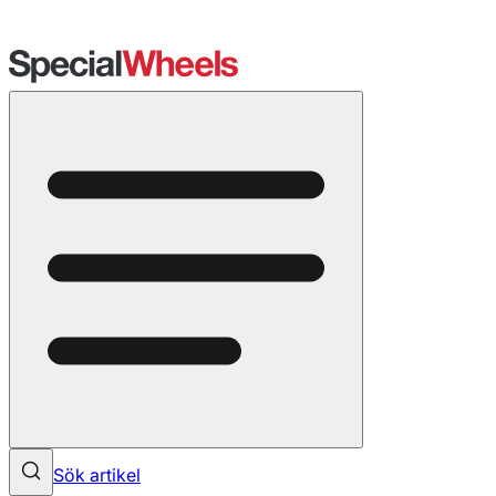
Sök artikel