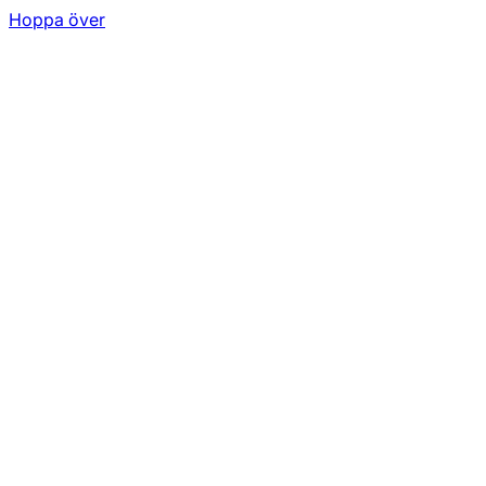
Hoppa över