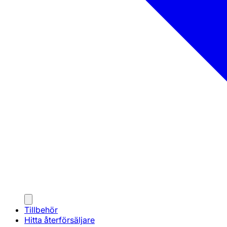
Tillbehör
Hitta återförsäljare