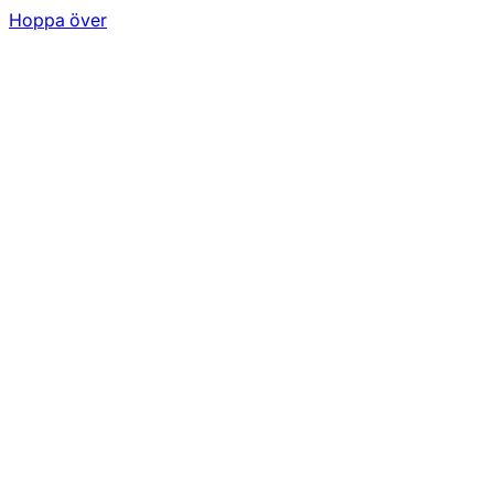
Hoppa över