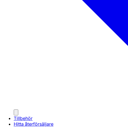
Tillbehör
Hitta återförsäljare