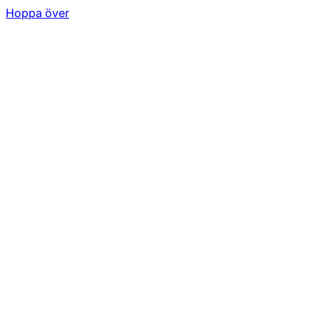
Hoppa över