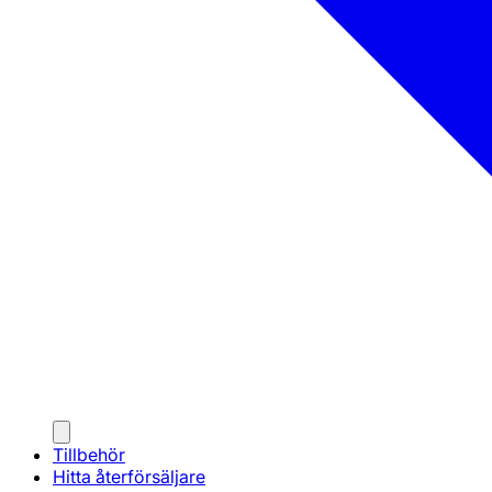
Tillbehör
Hitta återförsäljare