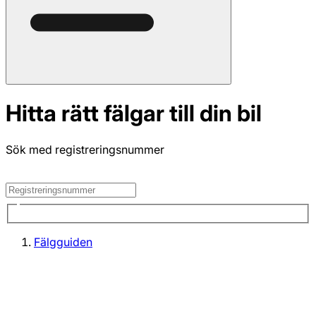
Hitta rätt fälgar till din bil
Sök med registreringsnummer
Fälgguiden