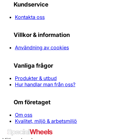
Kundservice
Kontakta oss
Villkor & information
Användning av cookies
Vanliga frågor
Produkter & utbud
Hur handlar man från oss?
Om företaget
Om oss
Kvalitet, miljö & arbetsmiljö