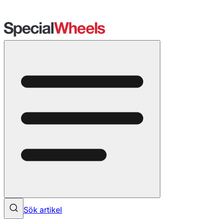
Sök artikel