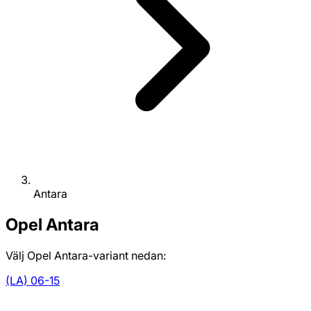
Antara
Opel
Antara
Välj Opel Antara-variant nedan:
(LA) 06-15