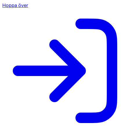
Hoppa över