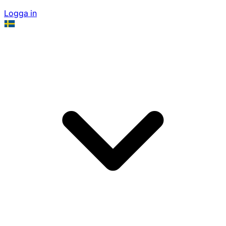
Logga in