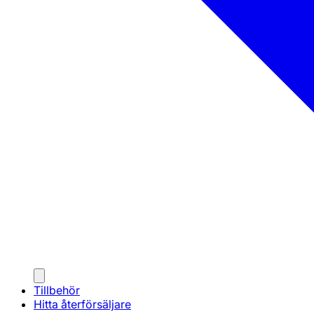
Tillbehör
Hitta återförsäljare