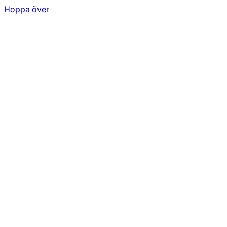
Hoppa över