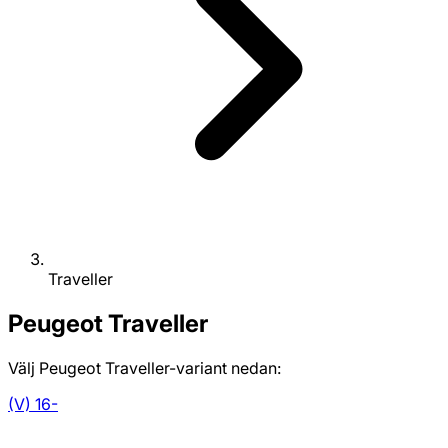
Traveller
Peugeot
Traveller
Välj Peugeot Traveller-variant nedan:
(V) 16-