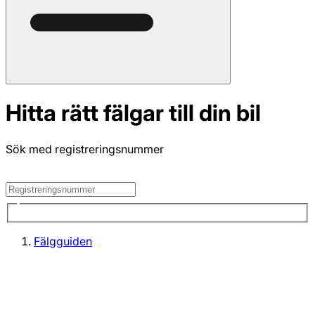
Hitta rätt fälgar till din bil
Sök med registreringsnummer
Fälgguiden