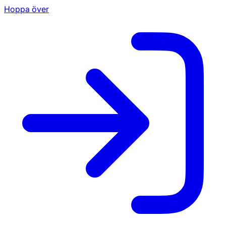
Hoppa över