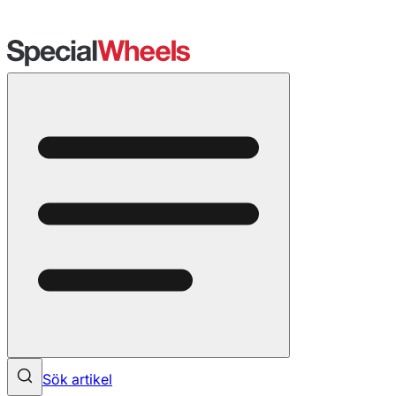
Sök artikel