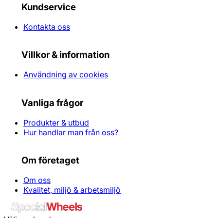
Kundservice
Kontakta oss
Villkor & information
Användning av cookies
Vanliga frågor
Produkter & utbud
Hur handlar man från oss?
Om företaget
Om oss
Kvalitet, miljö & arbetsmiljö