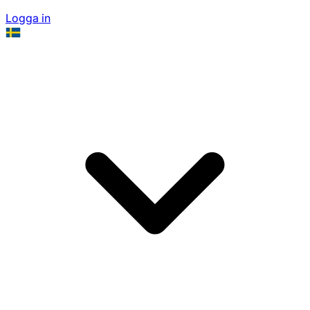
Logga in