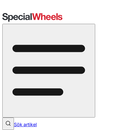
Sök artikel