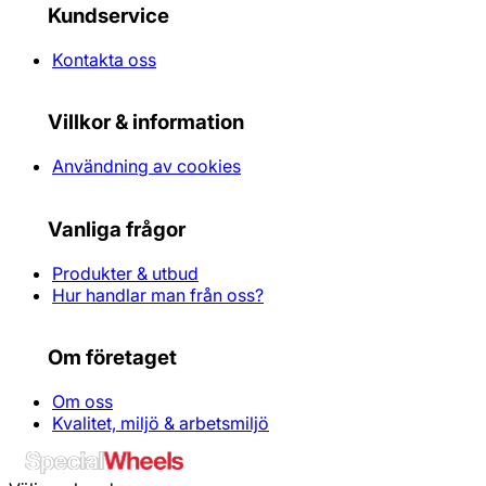
Kundservice
Kontakta oss
Villkor & information
Användning av cookies
Vanliga frågor
Produkter & utbud
Hur handlar man från oss?
Om företaget
Om oss
Kvalitet, miljö & arbetsmiljö