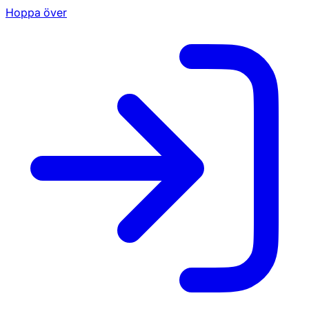
Hoppa över