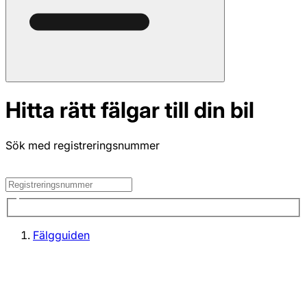
Hitta rätt fälgar till din bil
Sök med registreringsnummer
Fälgguiden