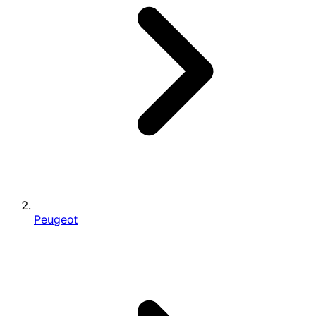
Peugeot