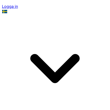
Logga in