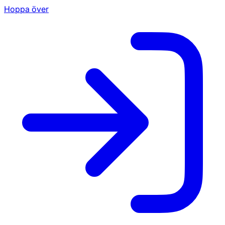
Hoppa över