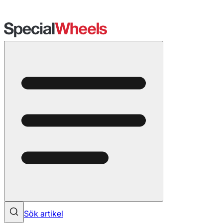
Sök artikel