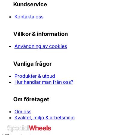
Kundservice
Kontakta oss
Villkor & information
Användning av cookies
Vanliga frågor
Produkter & utbud
Hur handlar man från oss?
Om företaget
Om oss
Kvalitet, miljö & arbetsmiljö