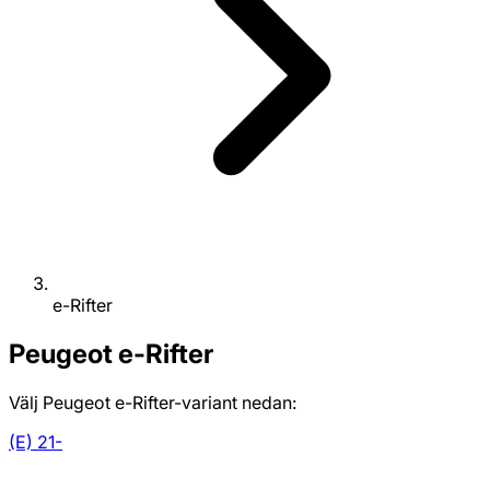
e-Rifter
Peugeot
e-Rifter
Välj Peugeot e-Rifter-variant nedan:
(E) 21-