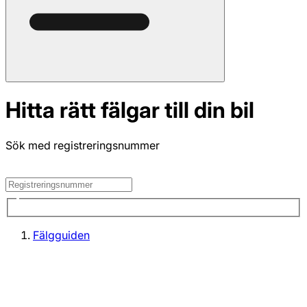
Hitta rätt fälgar till din bil
Sök med registreringsnummer
Fälgguiden