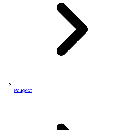
Peugeot