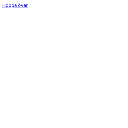
Hoppa över