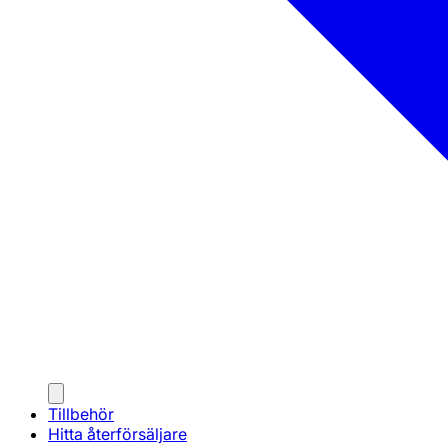
Tillbehör
Hitta återförsäljare