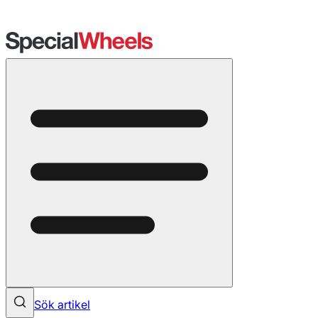
Sök artikel