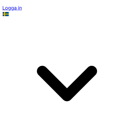
Logga in