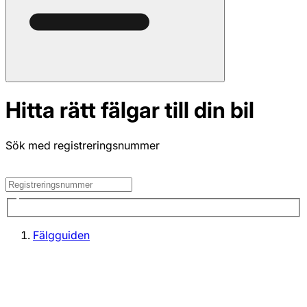
Hitta rätt fälgar till din bil
Sök med registreringsnummer
Fälgguiden