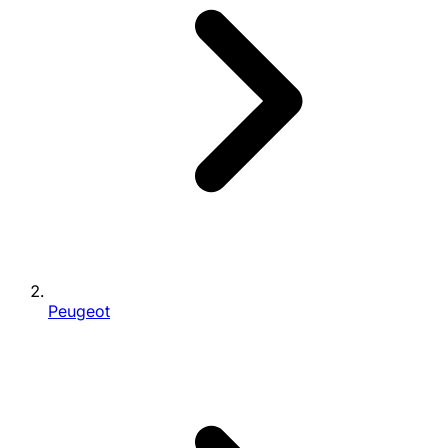
Peugeot