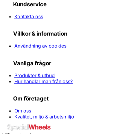
Kundservice
Kontakta oss
Villkor & information
Användning av cookies
Vanliga frågor
Produkter & utbud
Hur handlar man från oss?
Om företaget
Om oss
Kvalitet, miljö & arbetsmiljö