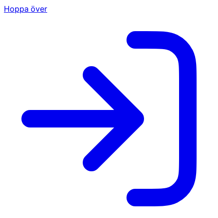
Hoppa över