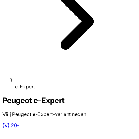
e-Expert
Peugeot
e-Expert
Välj Peugeot e-Expert-variant nedan:
(V) 20-