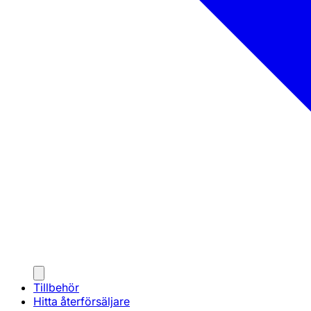
Tillbehör
Hitta återförsäljare