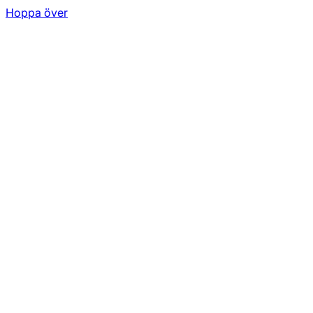
Hoppa över