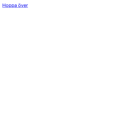
Hoppa över