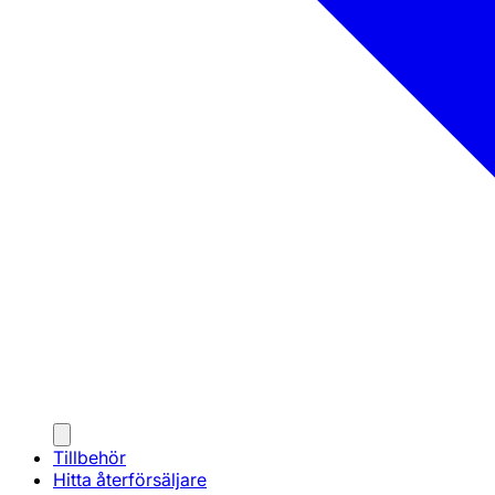
Tillbehör
Hitta återförsäljare