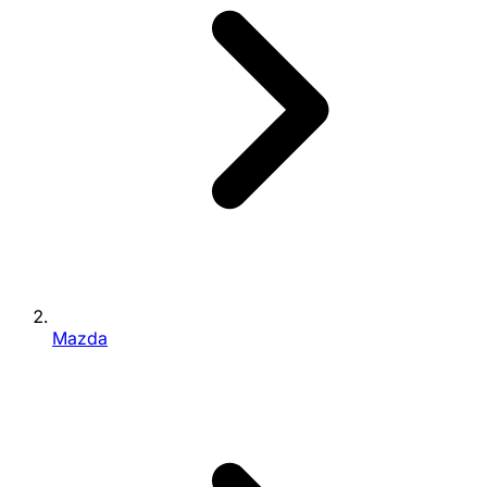
Mazda