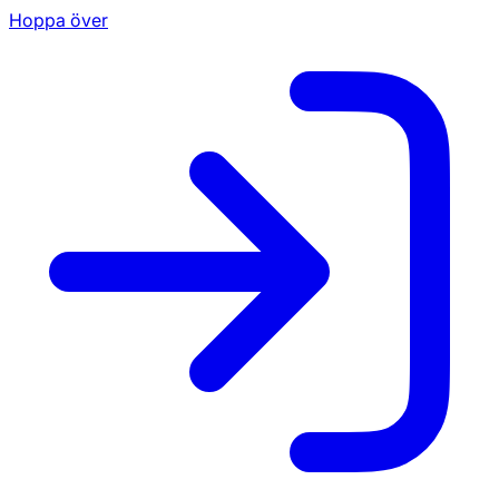
Hoppa över