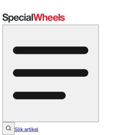
Sök artikel