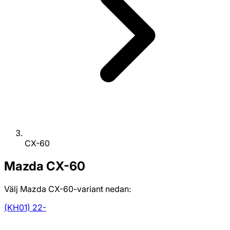
CX-60
Mazda
CX-60
Välj Mazda CX-60-variant nedan:
(KH01) 22-