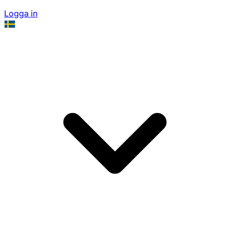
Logga in