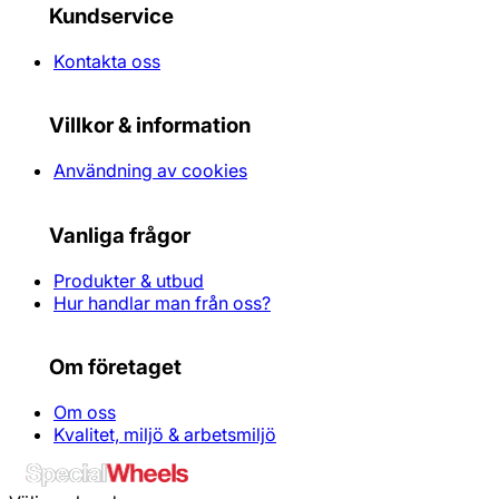
Kundservice
Kontakta oss
Villkor & information
Användning av cookies
Vanliga frågor
Produkter & utbud
Hur handlar man från oss?
Om företaget
Om oss
Kvalitet, miljö & arbetsmiljö