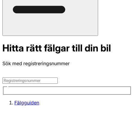
Hitta rätt fälgar till din bil
Sök med registreringsnummer
Fälgguiden