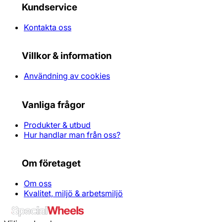
Kundservice
Kontakta oss
Villkor & information
Användning av cookies
Vanliga frågor
Produkter & utbud
Hur handlar man från oss?
Om företaget
Om oss
Kvalitet, miljö & arbetsmiljö