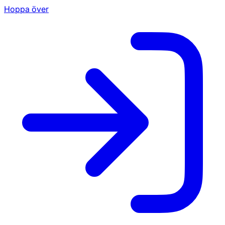
Hoppa över