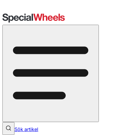
Sök artikel