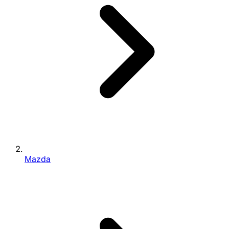
Mazda