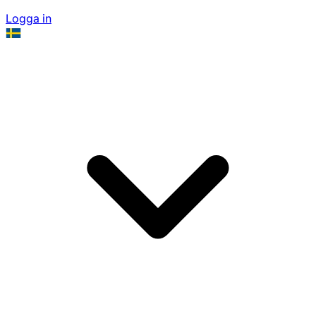
Logga in