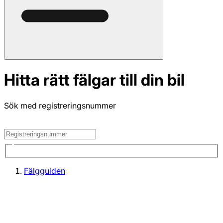
Hitta rätt fälgar till din bil
Sök med registreringsnummer
Fälgguiden