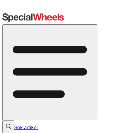
Sök artikel