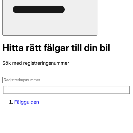
Hitta rätt fälgar till din bil
Sök med registreringsnummer
Fälgguiden