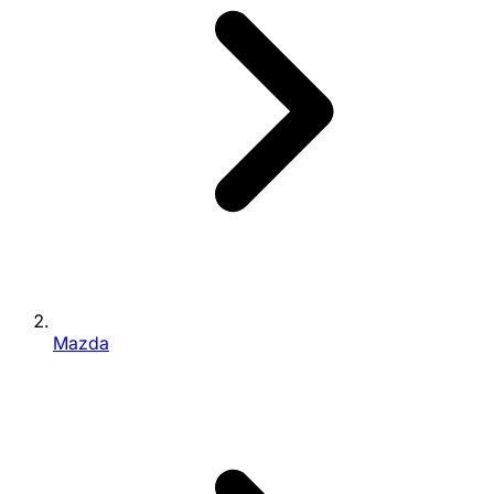
Mazda