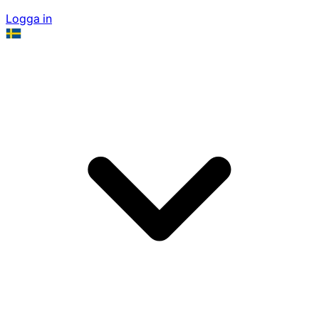
Logga in