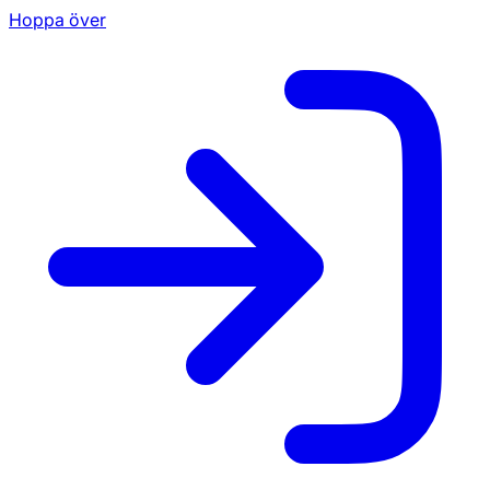
Hoppa över