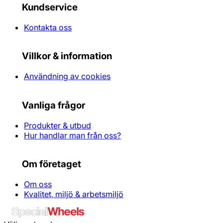
Kundservice
Kontakta oss
Villkor & information
Användning av cookies
Vanliga frågor
Produkter & utbud
Hur handlar man från oss?
Om företaget
Om oss
Kvalitet, miljö & arbetsmiljö