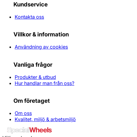
Kundservice
Kontakta oss
Villkor & information
Användning av cookies
Vanliga frågor
Produkter & utbud
Hur handlar man från oss?
Om företaget
Om oss
Kvalitet, miljö & arbetsmiljö