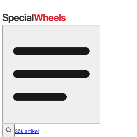
Sök artikel