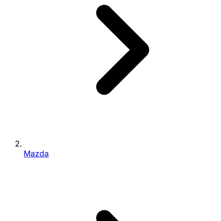
Mazda