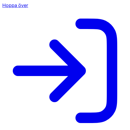
Hoppa över