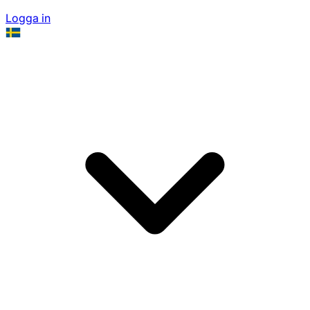
Logga in