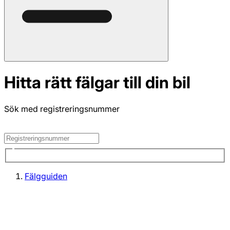
Hitta rätt fälgar till din bil
Sök med registreringsnummer
Fälgguiden