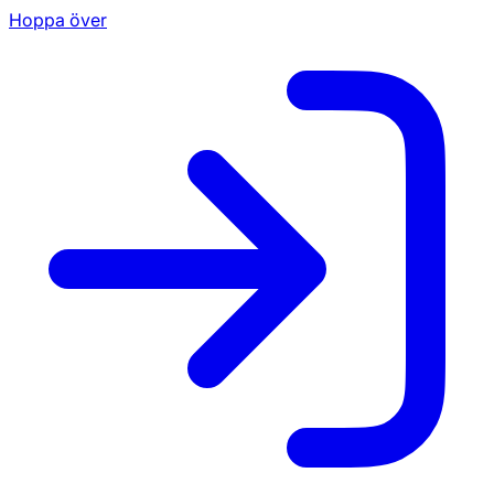
Hoppa över