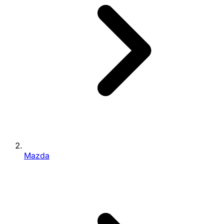
Mazda