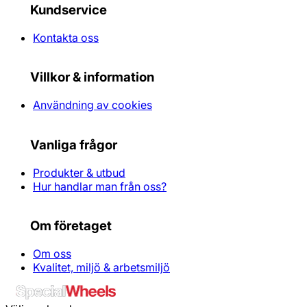
Kundservice
Kontakta oss
Villkor & information
Användning av cookies
Vanliga frågor
Produkter & utbud
Hur handlar man från oss?
Om företaget
Om oss
Kvalitet, miljö & arbetsmiljö