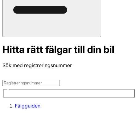
Hitta rätt fälgar till din bil
Sök med registreringsnummer
Fälgguiden