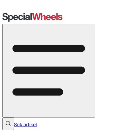
Sök artikel