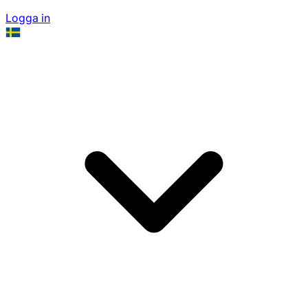
Logga in