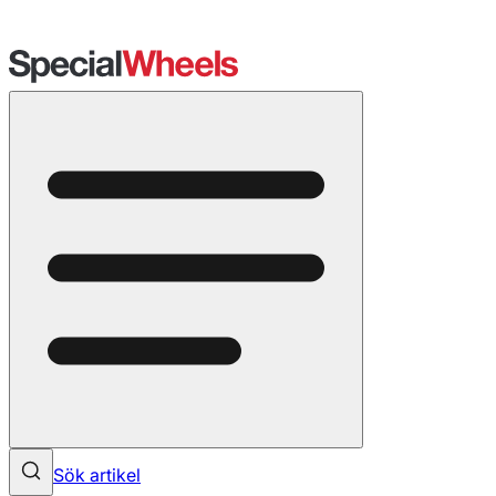
Sök artikel