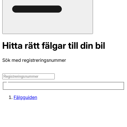
Hitta rätt fälgar till din bil
Sök med registreringsnummer
Fälgguiden