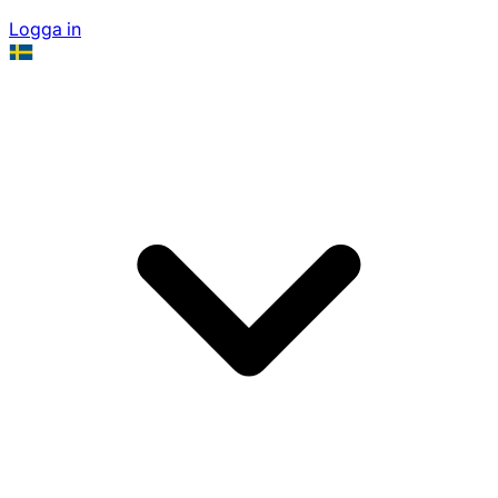
Logga in