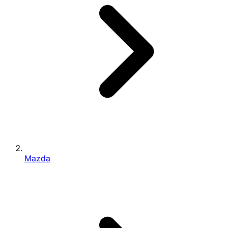
Mazda