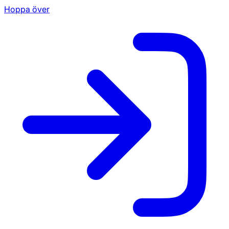
Hoppa över