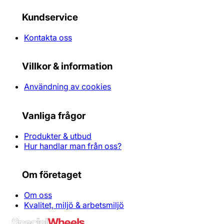
Kundservice
Kontakta oss
Villkor & information
Användning av cookies
Vanliga frågor
Produkter & utbud
Hur handlar man från oss?
Om företaget
Om oss
Kvalitet, miljö & arbetsmiljö