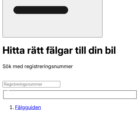
Hitta rätt fälgar till din bil
Sök med registreringsnummer
Fälgguiden