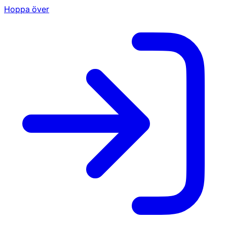
Hoppa över