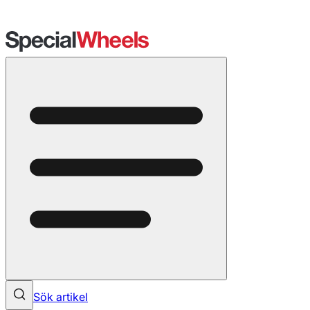
Sök artikel