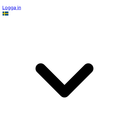
Logga in