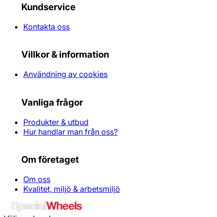
Kundservice
Kontakta oss
Villkor & information
Användning av cookies
Vanliga frågor
Produkter & utbud
Hur handlar man från oss?
Om företaget
Om oss
Kvalitet, miljö & arbetsmiljö