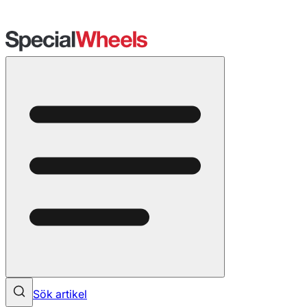
Sök artikel