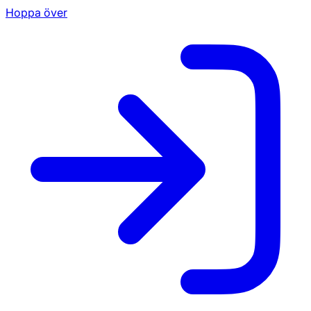
Hoppa över