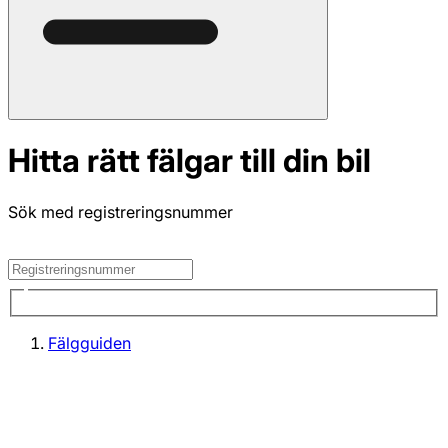
Hitta rätt fälgar till din bil
Sök med registreringsnummer
Fälgguiden