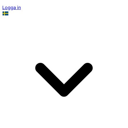
Logga in