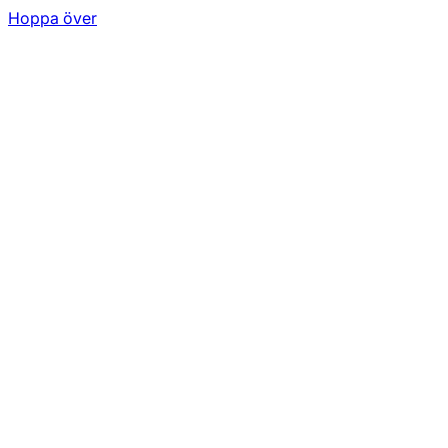
Hoppa över