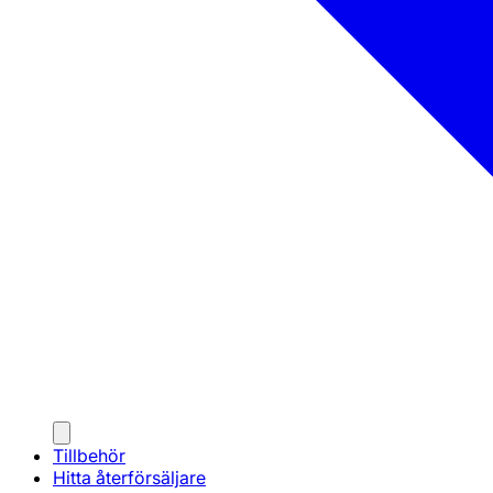
Tillbehör
Hitta återförsäljare