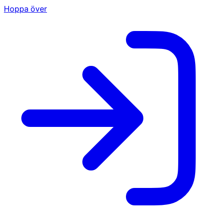
Hoppa över