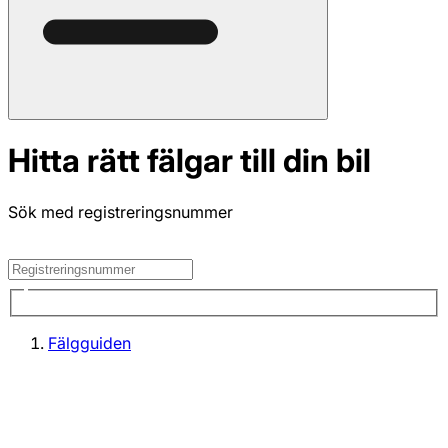
Hitta rätt fälgar till din bil
Sök med registreringsnummer
Fälgguiden