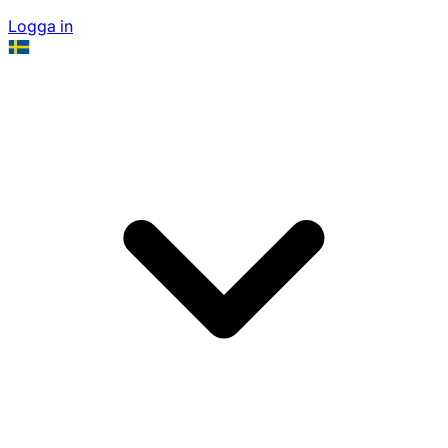
Logga in