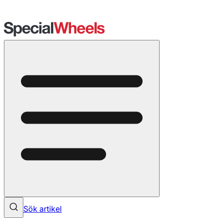
Sök artikel