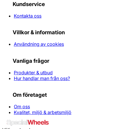
Kundservice
Kontakta oss
Villkor & information
Användning av cookies
Vanliga frågor
Produkter & utbud
Hur handlar man från oss?
Om företaget
Om oss
Kvalitet, miljö & arbetsmiljö