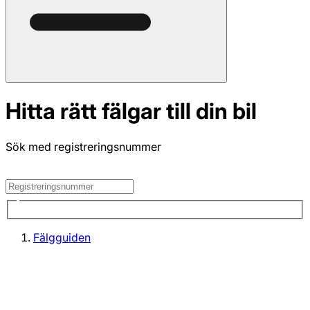
Hitta rätt fälgar till din bil
Sök med registreringsnummer
Fälgguiden