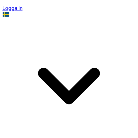
Logga in