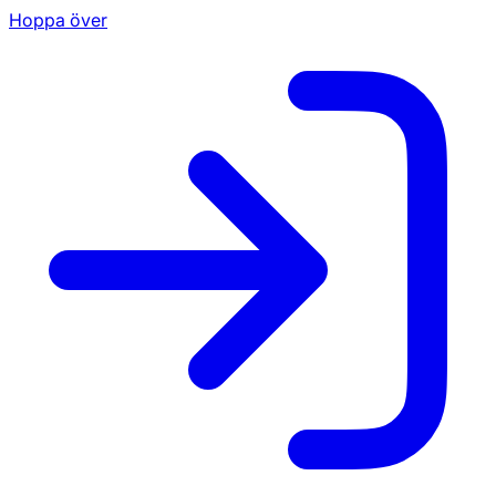
Hoppa över