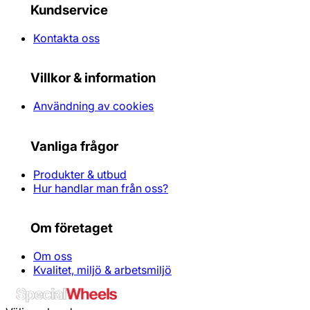
Kundservice
Kontakta oss
Villkor & information
Användning av cookies
Vanliga frågor
Produkter & utbud
Hur handlar man från oss?
Om företaget
Om oss
Kvalitet, miljö & arbetsmiljö