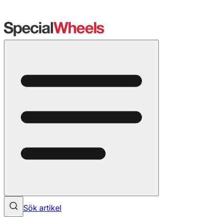
Sök artikel