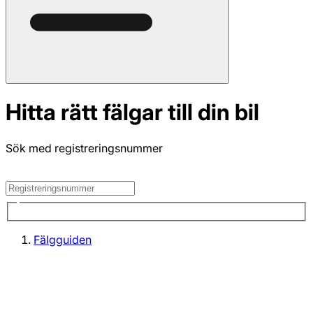
Hitta rätt fälgar till din bil
Sök med registreringsnummer
Fälgguiden