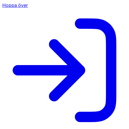
Hoppa över