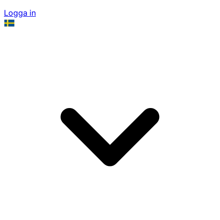
Logga in