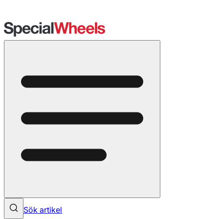
Sök artikel