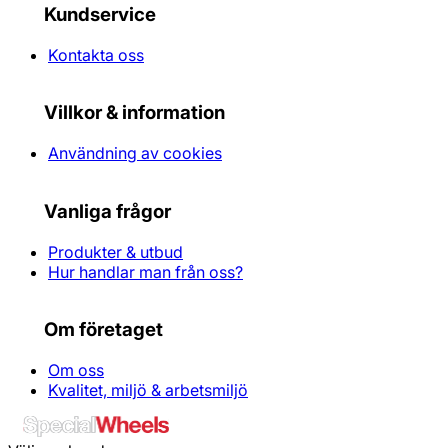
Kundservice
Kontakta oss
Villkor & information
Användning av cookies
Vanliga frågor
Produkter & utbud
Hur handlar man från oss?
Om företaget
Om oss
Kvalitet, miljö & arbetsmiljö