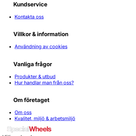
Kundservice
Kontakta oss
Villkor & information
Användning av cookies
Vanliga frågor
Produkter & utbud
Hur handlar man från oss?
Om företaget
Om oss
Kvalitet, miljö & arbetsmiljö