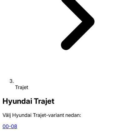
Trajet
Hyundai
Trajet
Välj Hyundai Trajet-variant nedan:
00-08