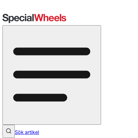
Sök artikel