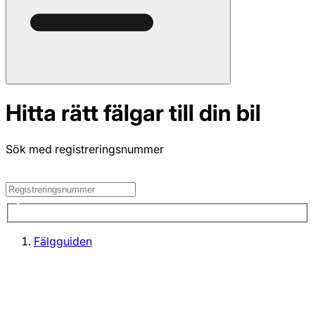
Hitta rätt fälgar till din bil
Sök med registreringsnummer
Fälgguiden