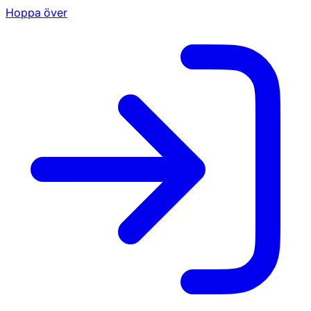
Hoppa över