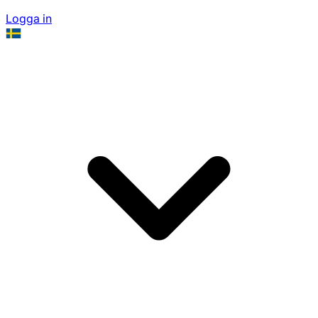
Logga in