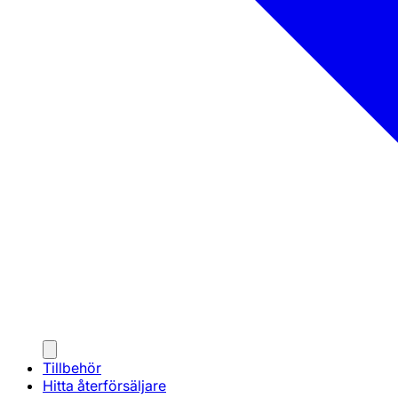
Tillbehör
Hitta återförsäljare