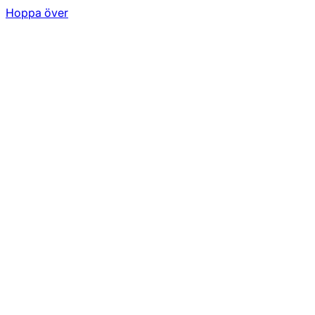
Hoppa över