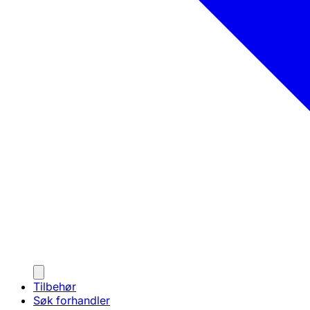
Tilbehør
Søk forhandler