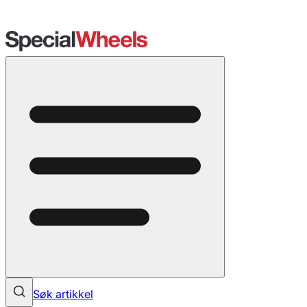
Søk artikkel