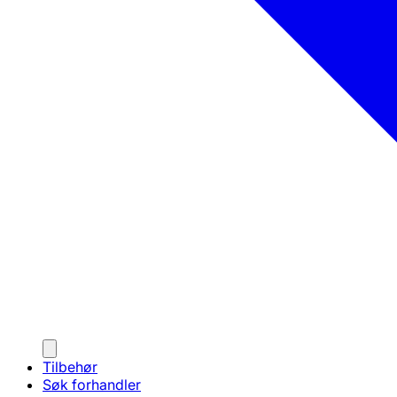
Tilbehør
Søk forhandler