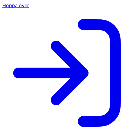
Hoppa över