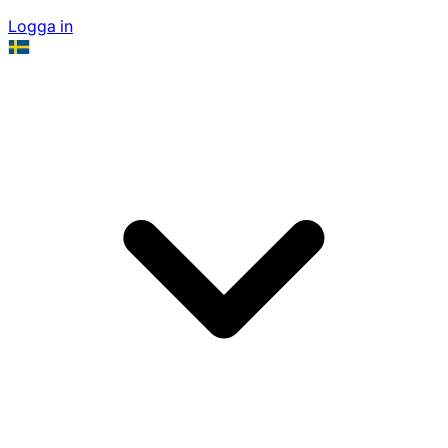
Logga in