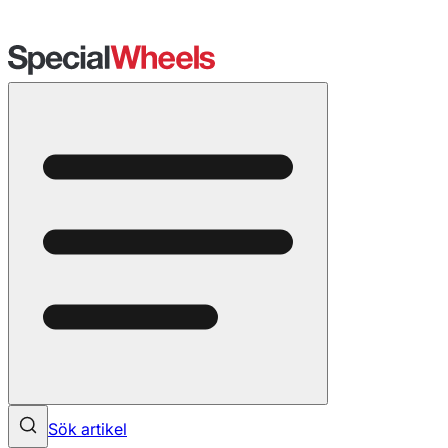
Sök artikel