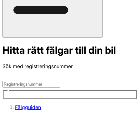
Hitta rätt fälgar till din bil
Sök med registreringsnummer
Fälgguiden