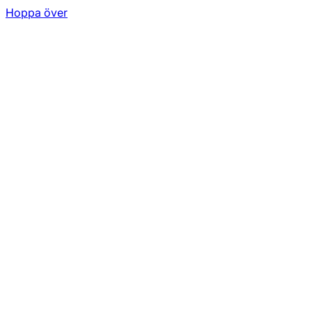
Hoppa över