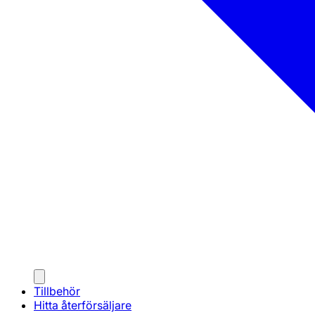
Tillbehör
Hitta återförsäljare