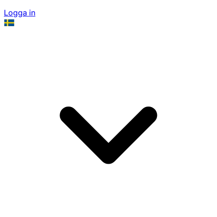
Logga in