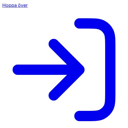
Hoppa över