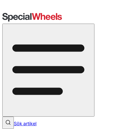
Sök artikel