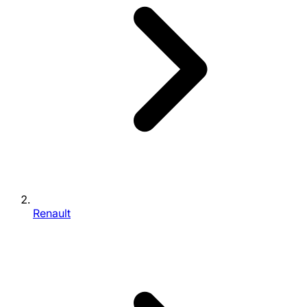
Renault