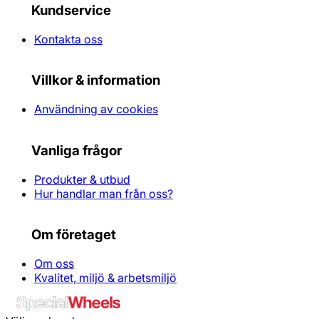
Kundservice
Kontakta oss
Villkor & information
Användning av cookies
Vanliga frågor
Produkter & utbud
Hur handlar man från oss?
Om företaget
Om oss
Kvalitet, miljö & arbetsmiljö