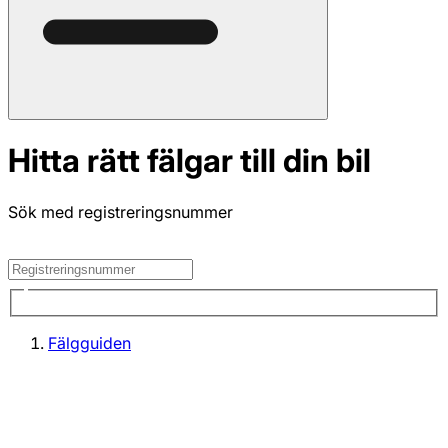
Hitta rätt fälgar till din bil
Sök med registreringsnummer
Fälgguiden