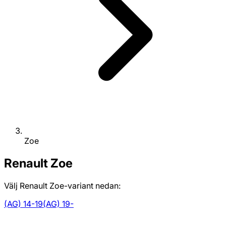
Zoe
Renault
Zoe
Välj Renault Zoe-variant nedan:
(AG) 14-19
(AG) 19-