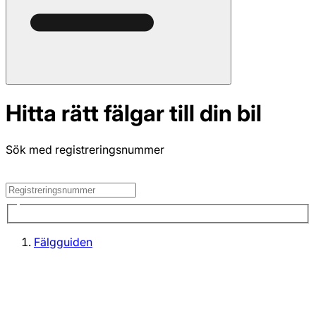
Hitta rätt fälgar till din bil
Sök med registreringsnummer
Fälgguiden