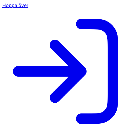
Hoppa över