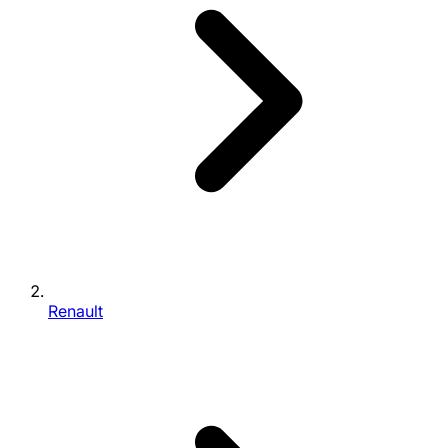
Renault