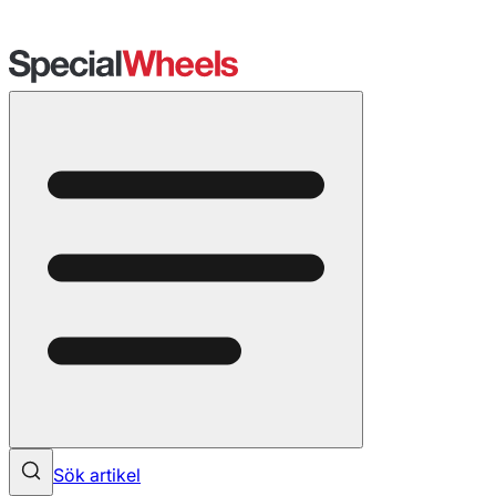
Sök artikel