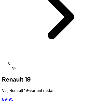
19
Renault
19
Välj Renault 19-variant nedan:
89-95