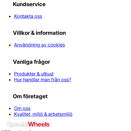
Kundservice
Kontakta oss
Villkor & information
Användning av cookies
Vanliga frågor
Produkter & utbud
Hur handlar man från oss?
Om företaget
Om oss
Kvalitet, miljö & arbetsmiljö