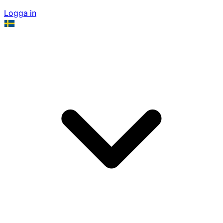
Logga in