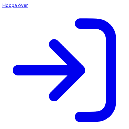
Hoppa över