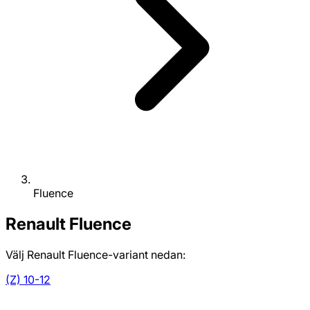
Fluence
Renault
Fluence
Välj Renault Fluence-variant nedan:
(Z) 10-12