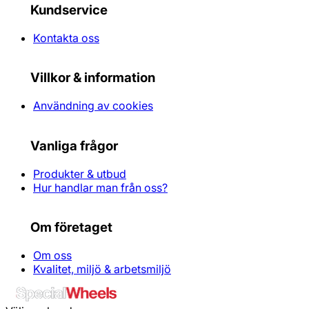
Kundservice
Kontakta oss
Villkor & information
Användning av cookies
Vanliga frågor
Produkter & utbud
Hur handlar man från oss?
Om företaget
Om oss
Kvalitet, miljö & arbetsmiljö