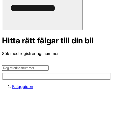
Hitta rätt fälgar till din bil
Sök med registreringsnummer
Fälgguiden