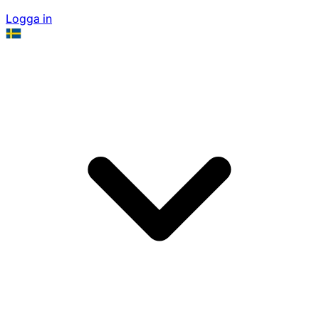
Logga in