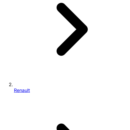
Renault