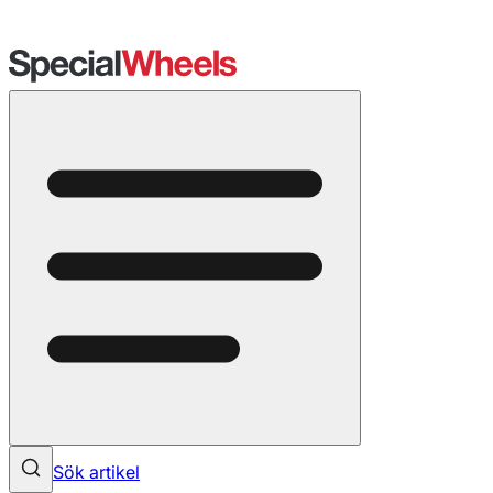
Sök artikel