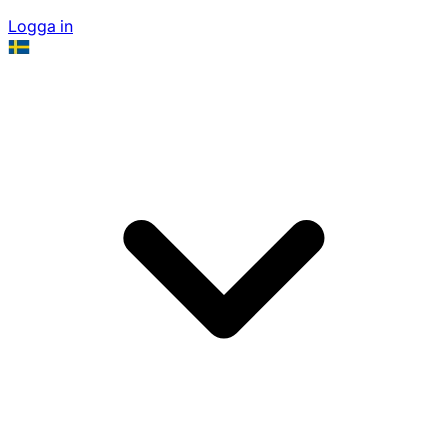
Logga in