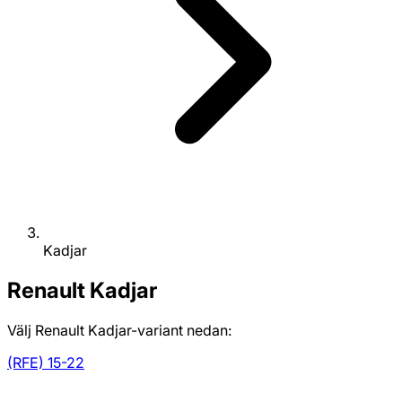
Kadjar
Renault
Kadjar
Välj Renault Kadjar-variant nedan:
(RFE) 15-22