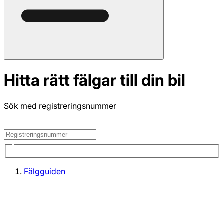
Hitta rätt fälgar till din bil
Sök med registreringsnummer
Fälgguiden