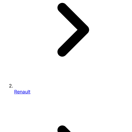
Renault