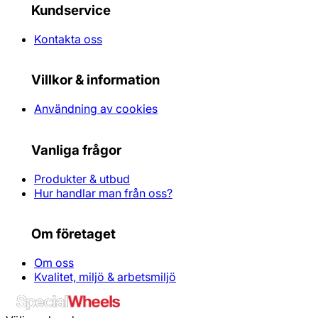
Kundservice
Kontakta oss
Villkor & information
Användning av cookies
Vanliga frågor
Produkter & utbud
Hur handlar man från oss?
Om företaget
Om oss
Kvalitet, miljö & arbetsmiljö