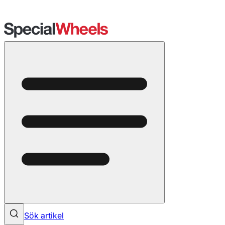
Sök artikel