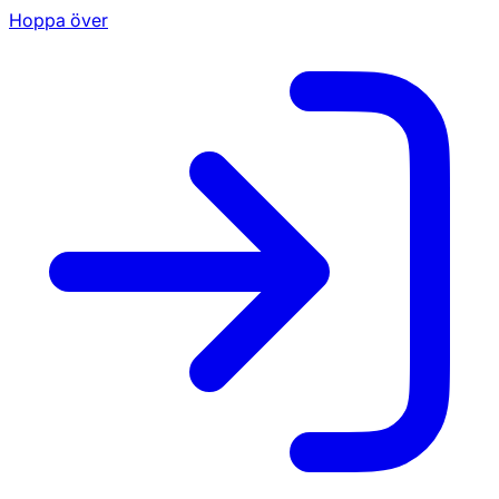
Hoppa över