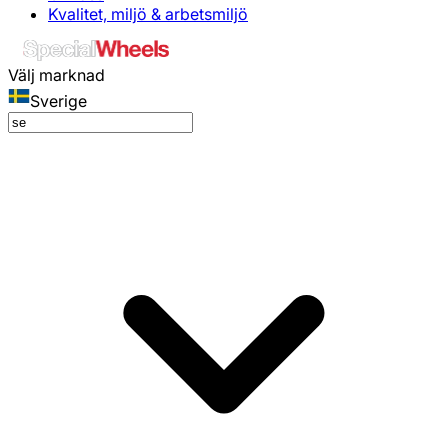
Kvalitet, miljö & arbetsmiljö
Välj marknad
Sverige