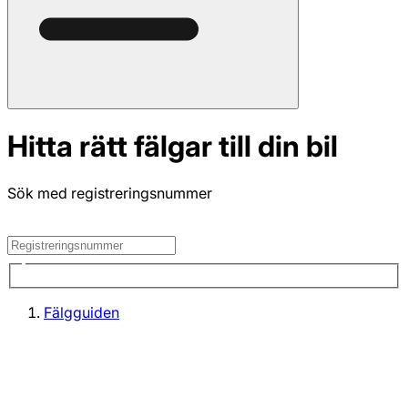
Hitta rätt fälgar till din bil
Sök med registreringsnummer
Fälgguiden