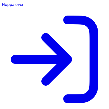
Hoppa över