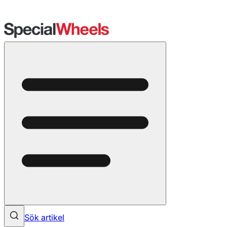
Sök artikel