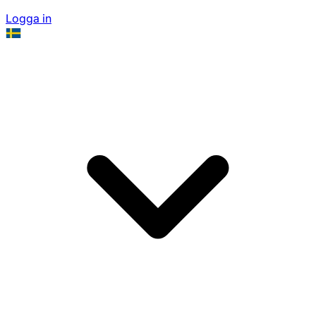
Logga in