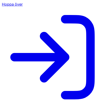
Hoppa över