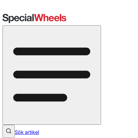
Sök artikel