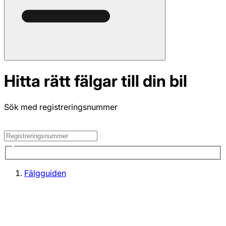
Hitta rätt fälgar till din bil
Sök med registreringsnummer
Fälgguiden