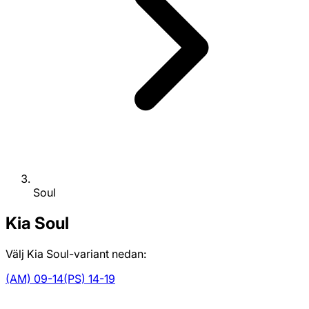
Soul
Kia
Soul
Välj Kia Soul-variant nedan:
(AM) 09-14
(PS) 14-19