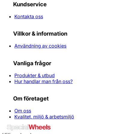
Kundservice
Kontakta oss
Villkor & information
Användning av cookies
Vanliga frågor
Produkter & utbud
Hur handlar man från oss?
Om företaget
Om oss
Kvalitet, miljö & arbetsmiljö