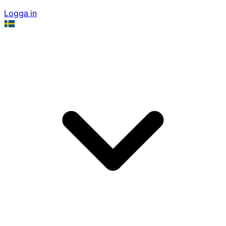
Logga in