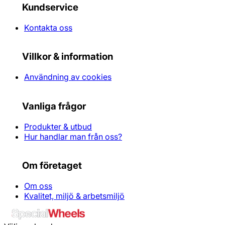
Kundservice
Kontakta oss
Villkor & information
Användning av cookies
Vanliga frågor
Produkter & utbud
Hur handlar man från oss?
Om företaget
Om oss
Kvalitet, miljö & arbetsmiljö