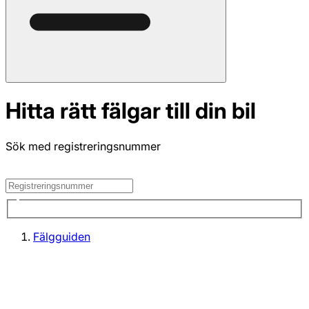
Hitta rätt fälgar till din bil
Sök med registreringsnummer
Fälgguiden