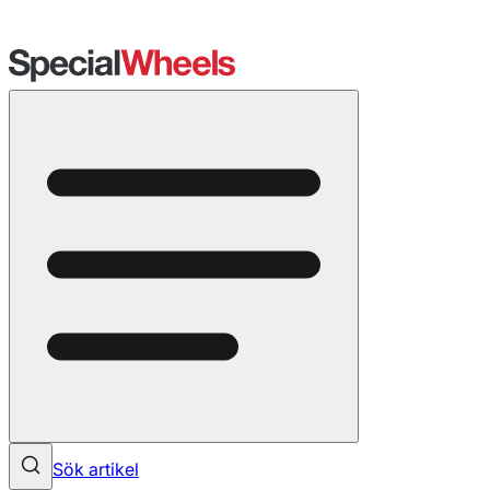
Sök artikel