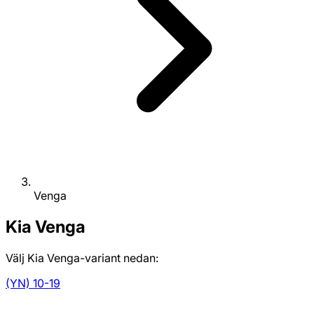
Venga
Kia
Venga
Välj Kia Venga-variant nedan:
(YN) 10-19