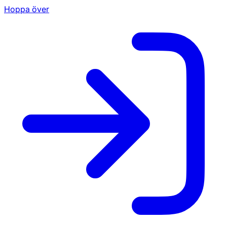
Hoppa över