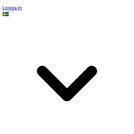
Logga in