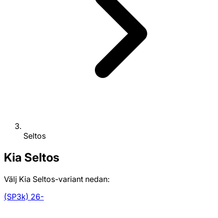
Seltos
Kia
Seltos
Välj Kia Seltos-variant nedan:
(SP3k) 26-