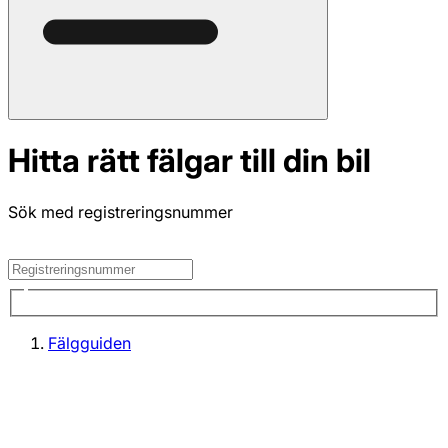
Hitta rätt fälgar till din bil
Sök med registreringsnummer
Fälgguiden