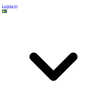
Logga in