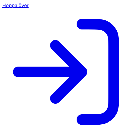
Hoppa över