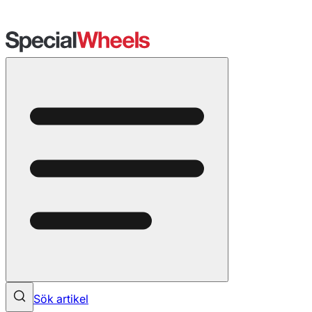
Sök artikel