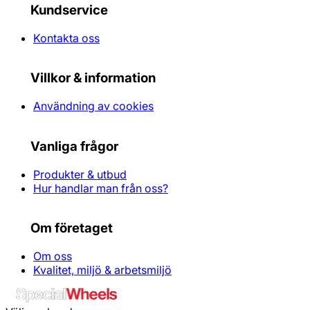
Kundservice
Kontakta oss
Villkor & information
Användning av cookies
Vanliga frågor
Produkter & utbud
Hur handlar man från oss?
Om företaget
Om oss
Kvalitet, miljö & arbetsmiljö