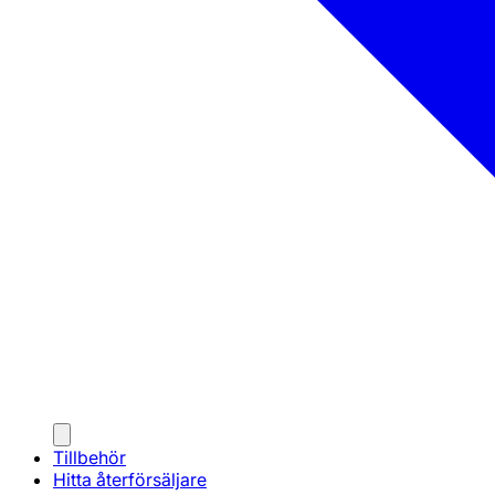
Tillbehör
Hitta återförsäljare