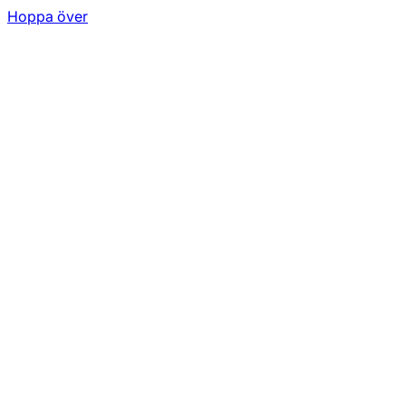
Hoppa över