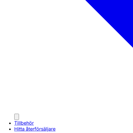
Tillbehör
Hitta återförsäljare