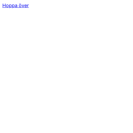
Hoppa över