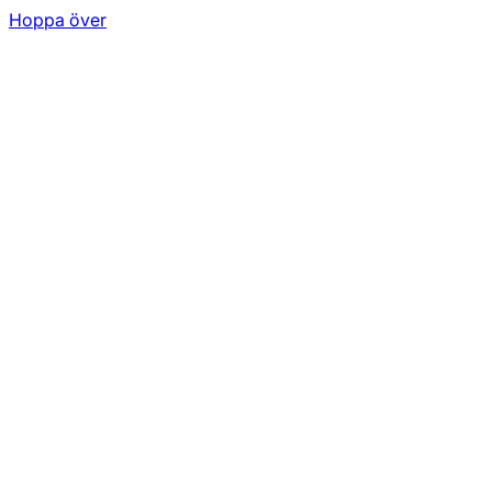
Hoppa över