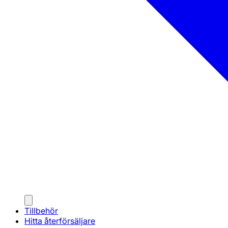
Tillbehör
Hitta återförsäljare